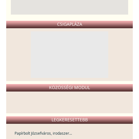
CSIGAPLÁZA
KÖZÖSSÉGI MODUL
LEGKERESETTEBB
Papírbolt Józsefváros, irodaszer...