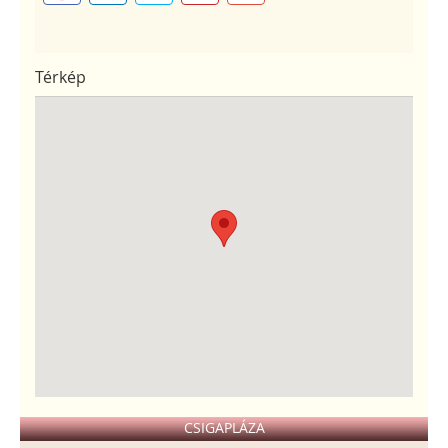
Térkép
CSIGAPLÁZA