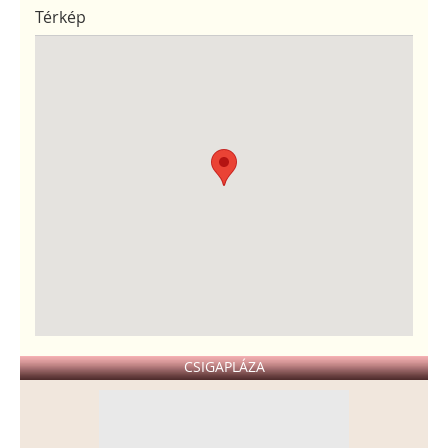
Térkép
CSIGAPLÁZA