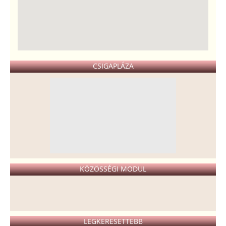
CSIGAPLÁZA
KÖZÖSSÉGI MODUL
LEGKERESETTEBB