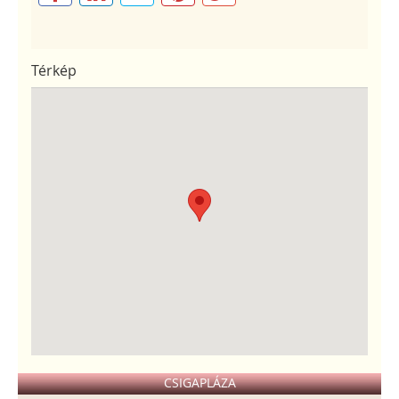
Térkép
CSIGAPLÁZA