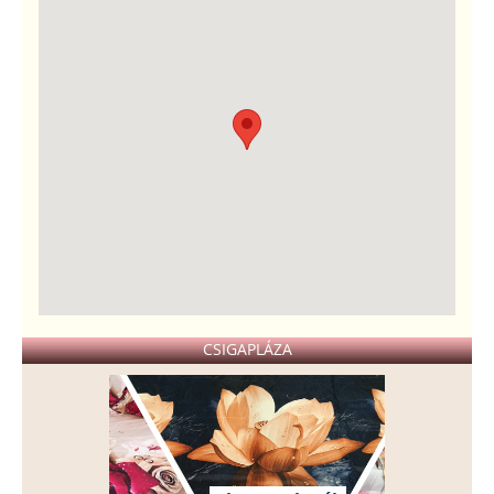
CSIGAPLÁZA