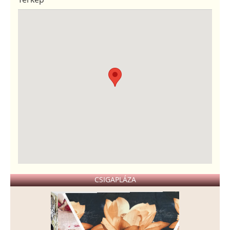
CSIGAPLÁZA